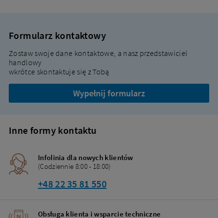
Formularz kontaktowy
Zostaw swoje dane kontaktowe, a nasz przedstawiciel
handlowy
wkrótce skontaktuje się z Tobą
Wypełnij formularz
Inne formy kontaktu
Infolinia dla nowych klientów
(Codziennie 8:00 - 18:00)
+48 22 35 81 550
Obsługa klienta i wsparcie techniczne