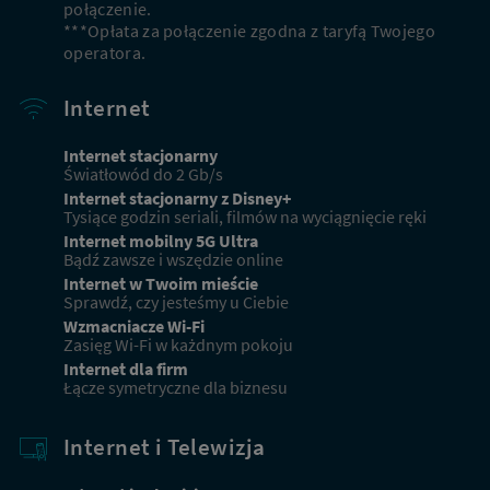
połączenie.
***Opłata za połączenie zgodna z taryfą Twojego
operatora.
Internet
Internet stacjonarny
Światłowód do 2 Gb/s
Internet stacjonarny z Disney+
Tysiące godzin seriali, filmów na wyciągnięcie ręki
Internet mobilny 5G Ultra
Bądź zawsze i wszędzie online
Internet w Twoim mieście
Sprawdź, czy jesteśmy u Ciebie
Wzmacniacze Wi-Fi
Zasięg Wi-Fi w każdnym pokoju
Internet dla firm
Łącze symetryczne dla biznesu
Internet i Telewizja