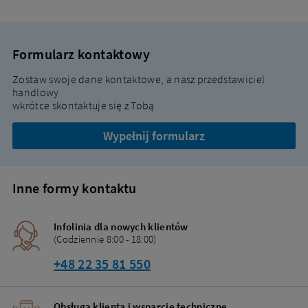
Formularz kontaktowy
Zostaw swoje dane kontaktowe, a nasz przedstawiciel
handlowy
wkrótce skontaktuje się z Tobą
Wypełnij formularz
Inne formy kontaktu
Infolinia dla nowych klientów
(Codziennie 8:00 - 18:00)
+48 22 35 81 550
Obsługa klienta i wsparcie techniczne