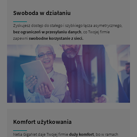
Swoboda w działaniu
Zyskujesz dostęp do stałego i szybkiego łącza asymetrycznego,
bez ograniczeń w przesyłaniu danych
, co Twojej firmie
zapewni
swobodne korzystanie z sieci.
Komfort użytkowania
Netia GigaNet daje Twojej firmie
duży komfort
, bo w ramach