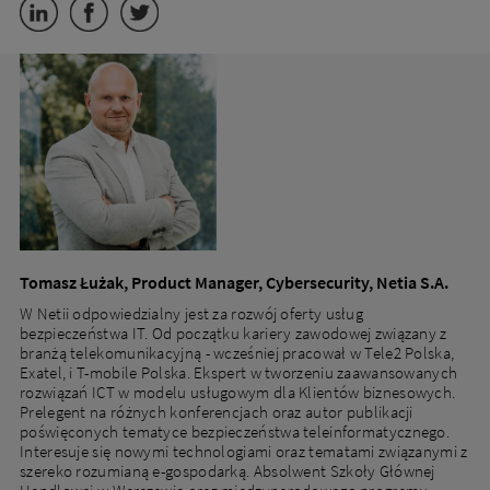
Tomasz Łużak, Product Manager, Cybersecurity, Netia S.A.
W Netii odpowiedzialny jest za rozwój oferty usług
bezpieczeństwa IT. Od początku kariery zawodowej związany z
branżą telekomunikacyjną - wcześniej pracował w Tele2 Polska,
Exatel, i T-mobile Polska. Ekspert w tworzeniu zaawansowanych
rozwiązań ICT w modelu usługowym dla Klientów biznesowych.
Prelegent na różnych konferencjach oraz autor publikacji
poświęconych tematyce bezpieczeństwa teleinformatycznego.
Interesuje się nowymi technologiami oraz tematami związanymi z
szereko rozumianą e-gospodarką. Absolwent Szkoły Głównej