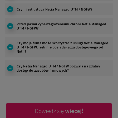
Czym jest usługa Netia Managed UTM / NGFW?
Przed jakimi cyberzagrożeniami chroni Netia Managed
UTM / NGFW?
Czy moja firma może skorzystać z usługi Netia Managed
UTM / NGFW, jeśli nie posiada łącza dostępowego od
Netii?
Czy Netia Managed UTM / NGFW pozwala na zdalny
dostęp do zasobów firmowych?
Dowiedz się
więcej!