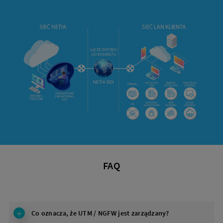
FAQ
Co oznacza, że UTM / NGFW jest zarządzany?