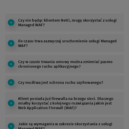
Czy nie będąc klientem Netii, mogę skorzystać z usługi
Managed WAF?
Ile czasu trwa zazwyczaj uruchomienie usługi Managed
WAF?
Czy w czasie trwania umowy można zmieniać pasmo
chronionego ruchu aplikacyjnego?
Czy możliwa jest ochrona ruchu szyfrowanego?
Klient posiada już firewalla na brzegu sieci. Dlaczego
miałby korzystać z kolejnego rozwiązania jakim jest
Web Application Firewall (WAF)?
Jakie są wymagania w zakresie skorzystania z usługi
Managed WAF?