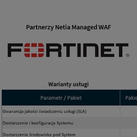
Partnerzy Netia Managed WAF
Warianty usługi