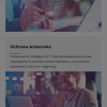
Ochrona wizerunku
Profesjonalna, działająca 24/7 i dobrze zabezpieczona przed
niepożądanymi zmianami strona internetowa, to podstawa
działalności wielu firm i organizacji.