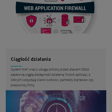
Ciągłość działania
System WAF wraz z usługą ochrony przed atakami DDoS
zapewnią ciągłą dostępność działania Twoich aplikacji, z
których korzystają klienci końcowi, partnerzy biznesowi czy
pracownicy firmy.