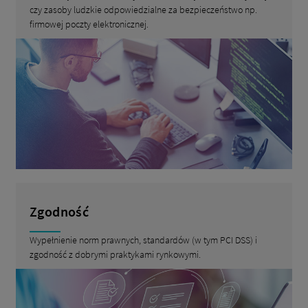
czy zasoby ludzkie odpowiedzialne za bezpieczeństwo np.
firmowej poczty elektronicznej.
Zgodność
Wypełnienie norm prawnych, standardów (w tym PCI DSS) i
zgodność z dobrymi praktykami rynkowymi.