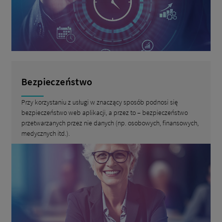
Bezpieczeństwo
Przy korzystaniu z usługi w znaczący sposób podnosi się
bezpieczeństwo web aplikacji, a przez to – bezpieczeństwo
przetwarzanych przez nie danych (np. osobowych, finansowych,
medycznych itd.).