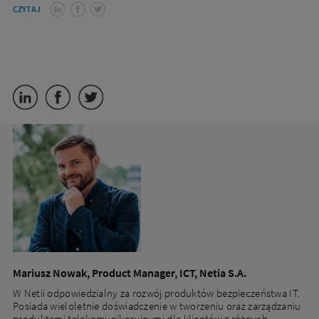
CZYTAJ
Mariusz Nowak, Product Manager, ICT, Netia S.A.
W Netii odpowiedzialny za rozwój produktów bezpieczeństwa IT.
Posiada wieloletnie doświadczenie w tworzeniu oraz zarządzaniu
produktami telekomunikacyjnymi dla klientów z różnych