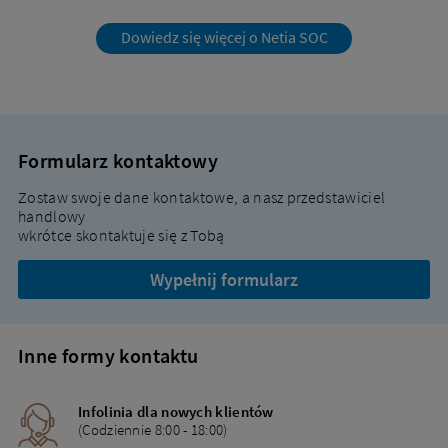
Dowiedz się więcej o Netia SOC
Formularz kontaktowy
Zostaw swoje dane kontaktowe, a nasz przedstawiciel
handlowy
wkrótce skontaktuje się z Tobą
Wypełnij formularz
Inne formy kontaktu
Infolinia dla nowych klientów
(Codziennie 8:00 - 18:00)