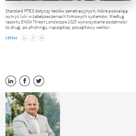
Standard PTES dotyczy testów penetracyjnych, które pozwalają
wykryć luki w zabezpieczeniach firmowych systemów. Według
raportu
ENISA Threat Landscape 2025
wykorzystanie podatności
to drugi, po phishingu, najczęstszy początkowy wektor...
CZYTAJ