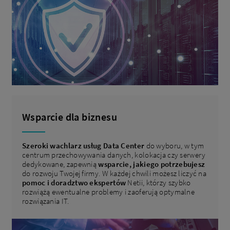
Wsparcie dla biznesu
Szeroki wachlarz usług Data Center
do wyboru, w tym
centrum przechowywania danych, kolokacja czy serwery
dedykowane, zapewnią
wsparcie, jakiego potrzebujesz
do rozwoju Twojej firmy. W każdej chwili możesz liczyć na
pomoc i doradztwo ekspertów
Netii, którzy szybko
rozwiążą ewentualne problemy i zaoferują optymalne
rozwiązania IT.