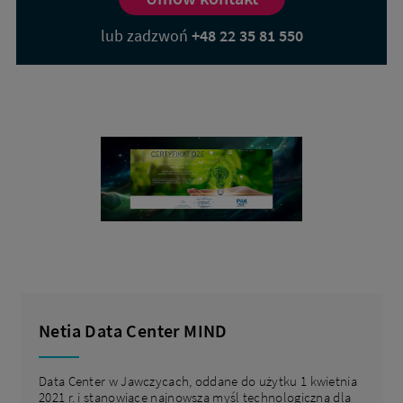
lub zadzwoń
+48 22 35 81 550
Netia Data Center MIND
Data Center w Jawczycach, oddane do użytku 1 kwietnia
2021 r. i stanowiące najnowszą myśl technologiczną dla