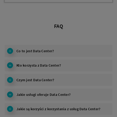
FAQ
Co to jest Data Center?
Kto korzysta z Data Center?
Czym jest Data Center?
Jakie usługi oferuje Data Center?
Jakie są korzyści z korzystania z usług Data Center?