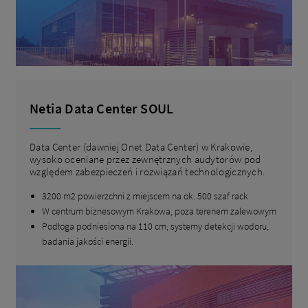
Netia Data Center SOUL
Data Center (dawniej Onet Data Center) w Krakowie,
wysoko oceniane przez zewnętrznych audytorów pod
względem zabezpieczeń i rozwiązań technologicznych.
3200 m2 powierzchni z miejscem na ok. 500 szaf rack
W centrum biznesowym Krakowa, poza terenem zalewowym
Podłoga podniesiona na 110 cm, systemy detekcji wodoru,
badania jakości energii.