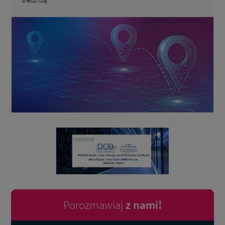
Porozmawiaj
z nami!