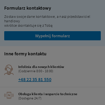
Formularz kontaktowy
Zostaw swoje dane kontaktowe, a nasz przedstawiciel
handlowy
wkrótce skontaktuje się z Tobą
Wypełnij formularz
Inne formy kontaktu
Infolinia dla nowych klientów
(Codziennie 8:00 - 18:00)
+48 22 35 81 550
Obsługa klienta i wsparcie techniczne
(Dostępne 24/7)