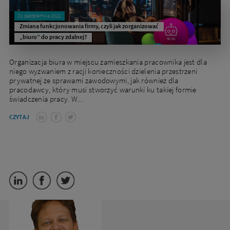
21 października 2022
Zmiana funkcjonowania firmy, czyli jak zorganizować
„biuro” do pracy zdalnej?
Organizacja biura w miejscu zamieszkania pracownika jest dla
niego wyzwaniem z racji konieczności dzielenia przestrzeni
prywatnej ze sprawami zawodowymi, jak również dla
pracodawcy, który musi stworzyć warunki ku takiej formie
świadczenia pracy. W...
CZYTAJ