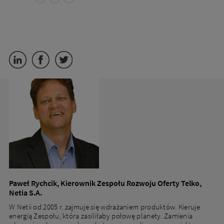
Paweł Rychcik, Kierownik Zespołu Rozwoju Oferty Telko,
Netia S.A.
W Netii od 2005 r. zajmuje się wdrażaniem produktów. Kieruje
energią Zespołu, która zasiliłaby połowę planety. Zamienia