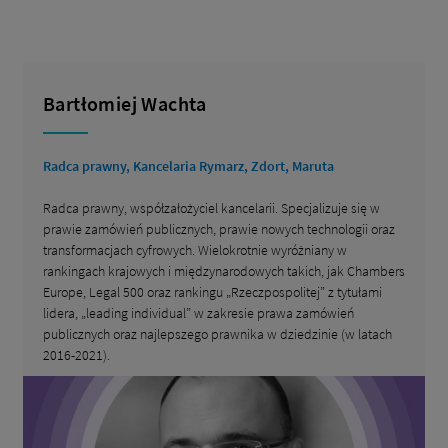
Bartłomiej Wachta
Radca prawny, Kancelaria Rymarz, Zdort, Maruta
Radca prawny, współzałożyciel kancelarii. Specjalizuje się w
prawie zamówień publicznych, prawie nowych technologii oraz
transformacjach cyfrowych. Wielokrotnie wyróżniany w
rankingach krajowych i międzynarodowych takich, jak Chambers
Europe, Legal 500 oraz rankingu „Rzeczpospolitej” z tytułami
lidera, „leading individual” w zakresie prawa zamówień
publicznych oraz najlepszego prawnika w dziedzinie (w latach
2016-2021).