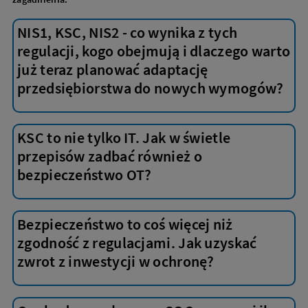
NIS1, KSC, NIS2 - co wynika z tych
regulacji, kogo obejmują i dlaczego warto
już teraz planować adaptację
przedsiębiorstwa do nowych wymogów?
KSC to nie tylko IT. Jak w świetle
przepisów zadbać również o
bezpieczeństwo OT?
Bezpieczeństwo to coś więcej niż
zgodność z regulacjami. Jak uzyskać
zwrot z inwestycji w ochronę?