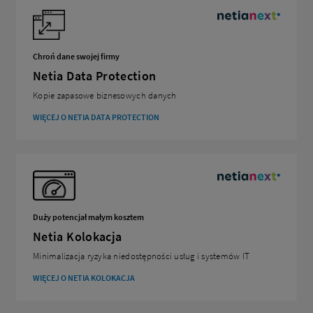
Chroń dane swojej firmy
Netia Data Protection
Kopie zapasowe biznesowych danych
WIĘCEJ O NETIA DATA PROTECTION
Duży potencjał małym kosztem
Netia Kolokacja
Minimalizacja ryzyka niedostępności usług i systemów IT
WIĘCEJ O NETIA KOLOKACJA