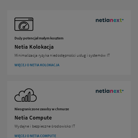
Duży potencjał małym kosztem
Netia Kolokacja
Minimalizacja ryzyka niedostępności usług i systemów IT
WIĘCEJ O NETIA KOLOKACJA
Nieograniczone zasoby w chmurze
Netia Compute
Wydajne i bezpieczne środowisko IT
WIĘCEJ O NETIA COMPUTE