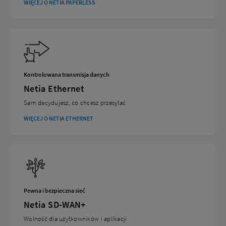
WIĘCEJ O NETIA PAPERLESS
Kontrolowana transmisja danych
Netia Ethernet
Sam decydujesz, co chcesz przesyłać
WIĘCEJ O NETIA ETHERNET
Pewna i bezpieczna sieć
Netia SD-WAN+
Wolność dla użytkowników i aplikacji