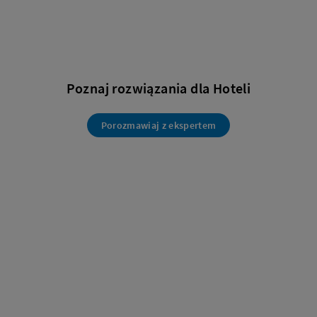
Poznaj rozwiązania dla Hoteli
Porozmawiaj z ekspertem