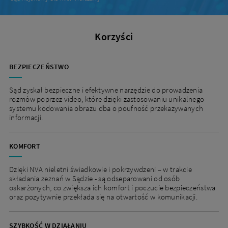
Korzyści
BEZPIECZEŃSTWO
Sąd zyskał bezpieczne i efektywne narzędzie do prowadzenia
rozmów poprzez video, które dzięki zastosowaniu unikalnego
systemu kodowania obrazu dba o poufność przekazywanych
informacji.
KOMFORT
Dzięki NVA nieletni świadkowie i pokrzywdzeni – w trakcie
składania zeznań w Sądzie - są odseparowani od osób
oskarżonych, co zwiększa ich komfort i poczucie bezpieczeństwa
oraz pozytywnie przekłada się na otwartość w komunikacji.
SZYBKOŚĆ W DZIAŁANIU