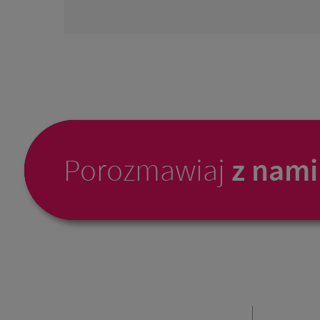
Porozmawiaj
z nami