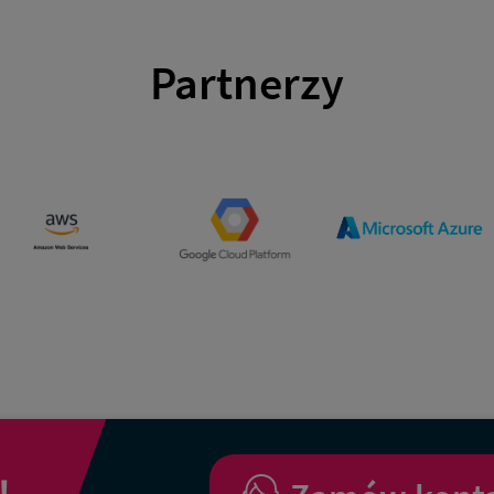
Partnerzy