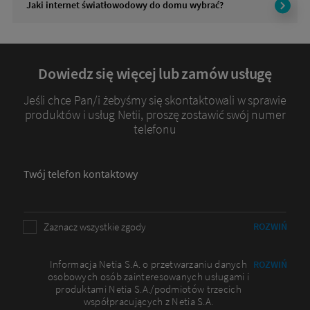
Jaki internet światłowodowy do domu wybrać?
Dowiedz się więcej lub zamów usługę
Jeśli chce Pan/i żebyśmy się skontaktowali w sprawie
produktów i usług Netii, proszę zostawić swój numer
telefonu
Twój telefon kontaktowy
Zaznacz wszystkie zgody
ROZWIŃ
Informacja Netia S.A. o przetwarzaniu danych
ROZWIŃ
osobowych osób zainteresowanych usługami i
produktami Netia S.A./podmiotów trzecich
współpracujących z Netia S.A.