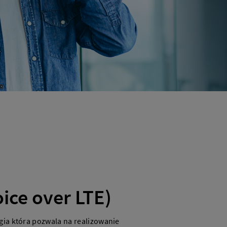
ice over LTE)
ia która pozwala na realizowanie