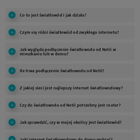
Co to jest światłowód i jak działa?
Czym się różni światłowód od zwykłego internetu?
Jak wygląda podłączenie światłowodu od Netii w
mieszkaniu lub w domu?
Ile trwa podłączenie światłowodu od Netii?
Z jakiej sieci jest najlepszy internet światłowodowy?
Czy do światłowodu od Netii potrzebny jest router?
Jak sprawdzić, czy w mojej okolicy jest światłowód?
Jaki internet światłowodowy do domu wybrać?