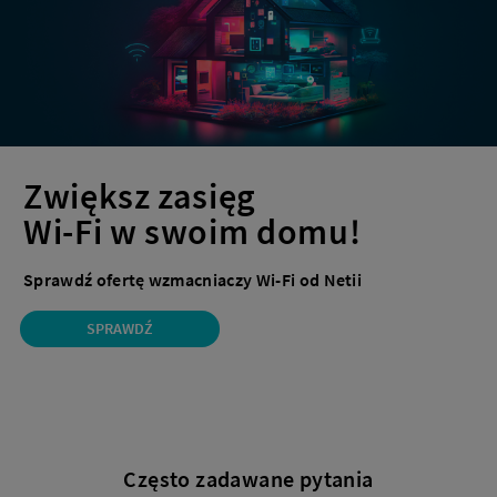
Zwiększ zasięg
Wi-Fi w swoim domu!
Sprawdź ofertę wzmacniaczy Wi-Fi od Netii
SPRAWDŹ
Często zadawane pytania