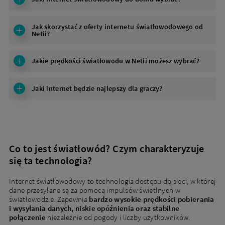
Jak skorzystać z oferty internetu światłowodowego od
Netii?
Jakie prędkości światłowodu w Netii możesz wybrać?
Jaki internet będzie najlepszy dla graczy?
Co to jest światłowód? Czym charakteryzuje
się ta technologia?
Internet światłowodowy to technologia dostępu do sieci, w której
dane przesyłane są za pomocą impulsów świetlnych w
światłowodzie. Zapewnia
bardzo wysokie prędkości pobierania
i wysyłania danych, niskie opóźnienia oraz stabilne
połączenie
niezależnie od pogody i liczby użytkowników.