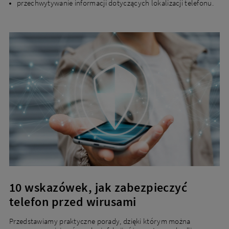
przechwytywanie informacji dotyczących lokalizacji telefonu.
10 wskazówek, jak zabezpieczyć
telefon przed wirusami
Przedstawiamy praktyczne porady, dzięki którym można