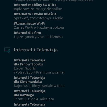
Internet mobilny 5G Ultra
Bądź zawsze i wszędzie online
Internet w Twoim mieście
Sprawdź, czy jesteśmy u Ciebie
Wzmacniacze Wi-Fi
Zasięg Wi-Fi w każdnym pokoju
Internet dla firm
Łącze symetryczne dla biznesu
Internet i Telewizja
Internet i Telewizja
dla Fanów Sportu
Eleven Sports
i Polsat Sport Premium w cenie!
Internet i Telewizja
dla Kinomaniaka
Najnowsze filmy i seriale w Netii
Internet i Telewizja
dla Każdego
Teraz 55 zł od 4. miesiąca
Internet i Telewizja