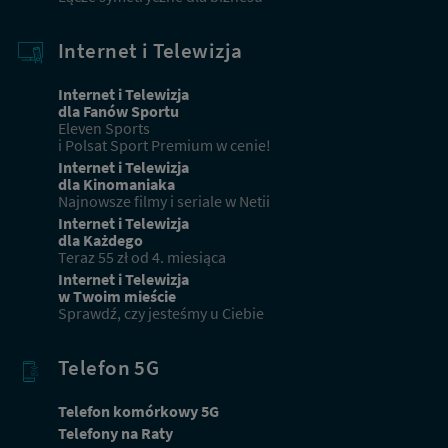
Internet i Telewizja
Internet i Telewizja
dla Fanów Sportu
Eleven Sports
i Polsat Sport Premium w cenie!
Internet i Telewizja
dla Kinomaniaka
Najnowsze filmy i seriale w Netii
Internet i Telewizja
dla Każdego
Teraz 55 zł od 4. miesiąca
Internet i Telewizja
w Twoim mieście
Sprawdź, czy jesteśmy u Ciebie
Telefon 5G
Telefon komórkowy 5G
Telefony na Raty