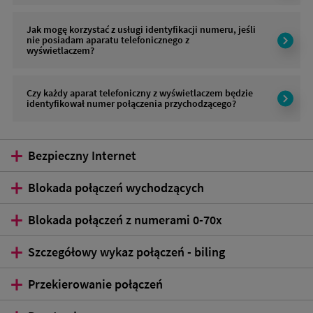
Jak mogę korzystać z usługi identyfikacji numeru, jeśli
nie posiadam aparatu telefonicznego z
wyświetlaczem?
Czy każdy aparat telefoniczny z wyświetlaczem będzie
identyfikował numer połączenia przychodzącego?
Bezpieczny Internet
Blokada połączeń wychodzących
Blokada połączeń z numerami 0-70x
Szczegółowy wykaz połączeń - biling
Przekierowanie połączeń