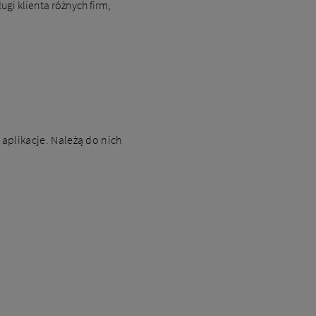
ugi klienta różnych firm,
 aplikacje. Należą do nich