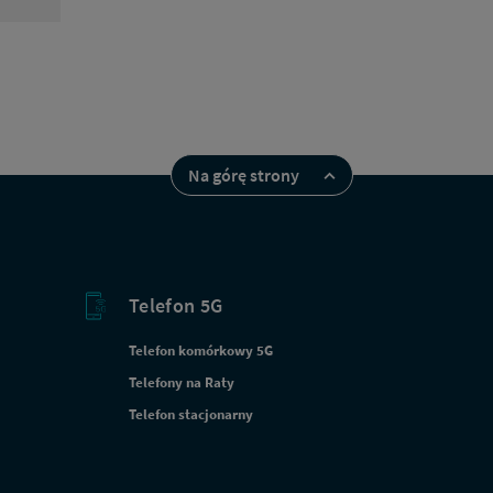
Na górę strony
Telefon 5G
Telefon komórkowy 5G
Telefony na Raty
Telefon stacjonarny