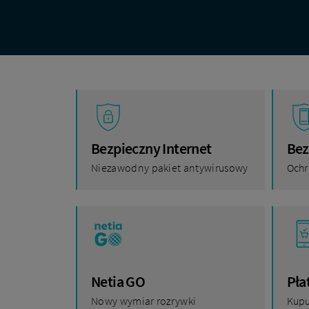
Bezpieczny Internet
Bez
Niezawodny pakiet antywirusowy
Ochr
Netia GO
Pła
Nowy wymiar rozrywki
Kupu