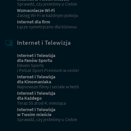
Sprawdź, czy jesteśmy u Ciebie
Wzmacniacze Wi-Fi
Zasięg Wi-Fi w każdnym pokoju
Internet dla firm
Łącze symetryczne dla biznesu
Internet i Telewizja
Internet i Telewizja
dla Fanów Sportu
Eleven Sports
i Polsat Sport Premium w cenie!
Internet i Telewizja
dla Kinomaniaka
Najnowsze filmy i seriale w Netii
Internet i Telewizja
dla Każdego
Teraz 55 zł od 4. miesiąca
Internet i Telewizja
w Twoim mieście
Sprawdź, czy jesteśmy u Ciebie