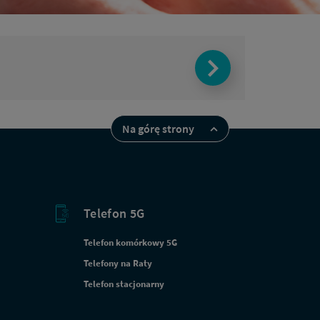
Na górę strony
Telefon 5G
Telefon komórkowy 5G
Telefony na Raty
Telefon stacjonarny