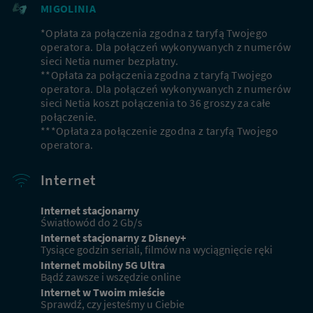
MIGOLINIA
*Opłata za połączenia zgodna z taryfą Twojego
operatora. Dla połączeń wykonywanych z numerów
sieci Netia numer bezpłatny.
**Opłata za połączenia zgodna z taryfą Twojego
operatora. Dla połączeń wykonywanych z numerów
sieci Netia koszt połączenia to 36 groszy za całe
połączenie.
***Opłata za połączenie zgodna z taryfą Twojego
operatora.
Internet
Internet stacjonarny
Światłowód do 2 Gb/s
Internet stacjonarny z Disney+
Tysiące godzin seriali, filmów na wyciągnięcie ręki
Internet mobilny 5G Ultra
Bądź zawsze i wszędzie online
Internet w Twoim mieście
Sprawdź, czy jesteśmy u Ciebie