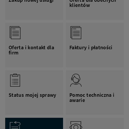
klientów
Oferta i kontakt dla
Faktury i płatności
firm
Status mojej sprawy
Pomoc techniczna i
awarie