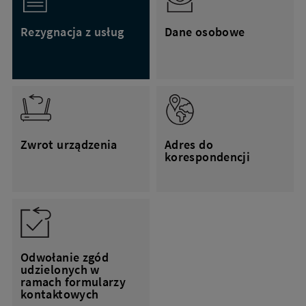
Rezygnacja z usług
Dane osobowe
Zwrot urządzenia
Adres do
korespondencji
Odwołanie zgód
udzielonych w
ramach formularzy
kontaktowych