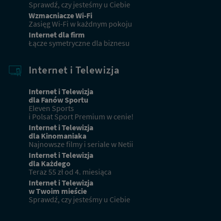
Sprawdź, czy jesteśmy u Ciebie
Wzmacniacze Wi-Fi
Zasięg Wi-Fi w każdnym pokoju
Internet dla firm
Łącze symetryczne dla biznesu
Internet i Telewizja
Internet i Telewizja
dla Fanów Sportu
Eleven Sports
i Polsat Sport Premium w cenie!
Internet i Telewizja
dla Kinomaniaka
Najnowsze filmy i seriale w Netii
Internet i Telewizja
dla Każdego
Teraz 55 zł od 4. miesiąca
Internet i Telewizja
w Twoim mieście
Sprawdź, czy jesteśmy u Ciebie