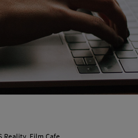
Reality, Film Cafe,