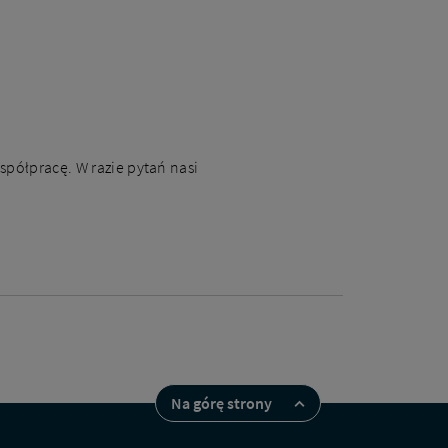
spółpracę. W razie pytań nasi
Na górę strony