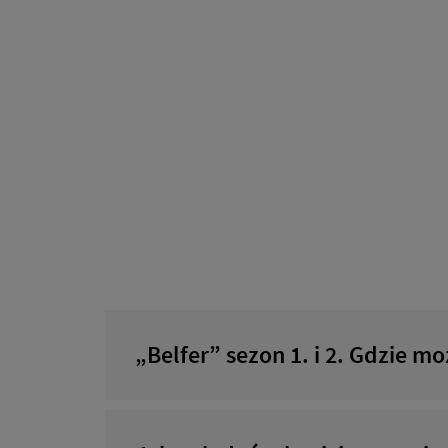
„Belfer” sezon 1. i 2. Gdzie mo