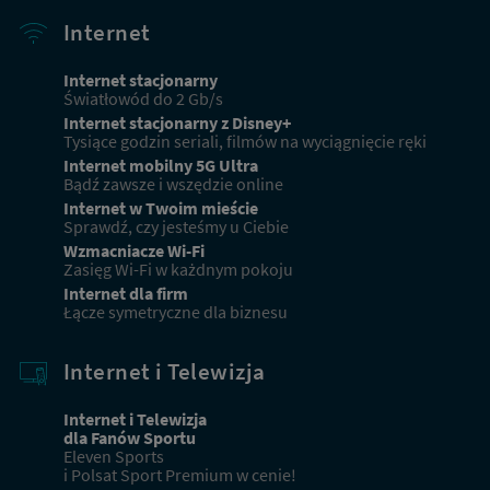
Internet
Internet stacjonarny
Światłowód do 2 Gb/s
Internet stacjonarny z Disney+
Tysiące godzin seriali, filmów na wyciągnięcie ręki
Internet mobilny 5G Ultra
Bądź zawsze i wszędzie online
Internet w Twoim mieście
Sprawdź, czy jesteśmy u Ciebie
Wzmacniacze Wi-Fi
Zasięg Wi-Fi w każdnym pokoju
Internet dla firm
Łącze symetryczne dla biznesu
Internet i Telewizja
Internet i Telewizja
dla Fanów Sportu
Eleven Sports
i Polsat Sport Premium w cenie!