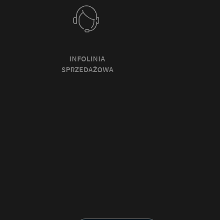
INFOLINIA
SPRZEDAŻOWA