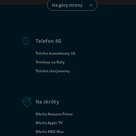
Na górę strony
Telefon 5G
Telefon komórkowy 5G
Telefony na Raty
Telefon stacjonarny
Na skróty
Oferta Amazon Prime
Oferta Apple TV
Oferta HBO Max