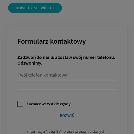
DOWIEDZ SIĘ WIĘCEJ
Formularz kontaktowy
Zadzwoń do nas lub zostaw swój numer telefonu.
Odzwonimy.
Twój telefon kontaktowy
*
Zaznacz wszystkie zgody
ROZWIŃ
Informacja Netia S.A. o przetwarzaniu danych