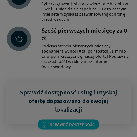
Cyberzagrożeń jest coraz więcej, ale bez obaw
– wielu z nich da się zapobiec. Z Bezpiecznym
Internetem zyskasz zaawansowaną ochronę
przed wirusami.
Sześć pierwszych miesięcy za 0
zł
Podczas sześciu pierwszych miesięcy
abonament wynosi 0 zł (po rabatch), a mimo
to w pełni cieszysz się naszą ofertą! Postaw na
oszczędność i wybierz nasz internet
światłowodowy.
Sprawdź dostępność usług i uzyskaj
ofertę dopasowaną do swojej
lokalizacji
SPRAWDŹ DOSTĘPNOŚĆ