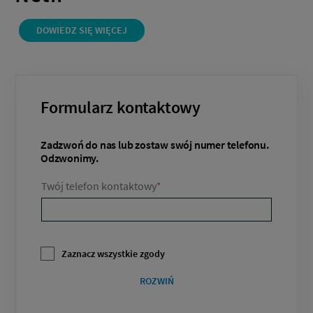
DOWIEDZ SIĘ WIĘCEJ
Formularz kontaktowy
Zadzwoń do nas lub zostaw swój numer telefonu.
Odzwonimy.
Twój telefon kontaktowy
*
Zaznacz wszystkie zgody
ROZWIŃ